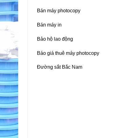
Bán máy photocopy
Bán máy in
Bảo hộ lao động
Báo giá thuê máy photocopy
Đường sắt Bắc Nam