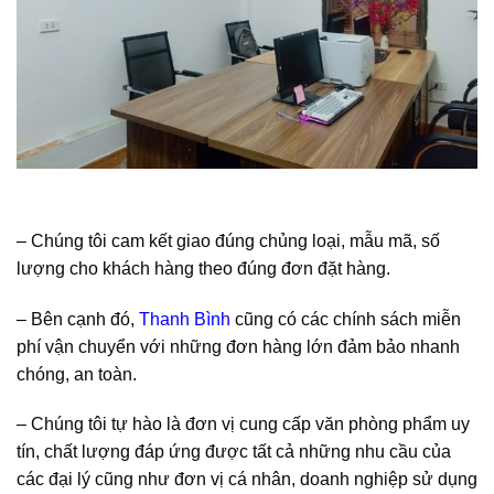
– Chúng tôi cam kết giao đúng chủng loại, mẫu mã, số
lượng cho khách hàng theo đúng đơn đặt hàng.
– Bên cạnh đó,
Thanh Bình
cũng có các chính sách miễn
phí vận chuyển với những đơn hàng lớn đảm bảo nhanh
chóng, an toàn.
– Chúng tôi tự hào là đơn vị cung cấp văn phòng phẩm uy
tín, chất lượng đáp ứng được tất cả những nhu cầu của
các đại lý cũng như đơn vị cá nhân, doanh nghiệp sử dụng