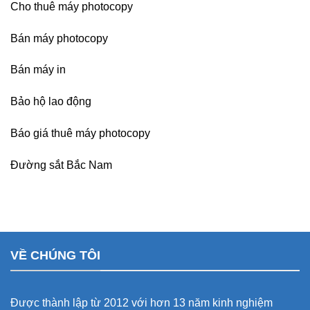
Cho thuê máy photocopy
Bán máy photocopy
Bán máy in
Bảo hộ lao động
Báo giá thuê máy photocopy
Đường sắt Bắc Nam
VỀ CHÚNG TÔI
Được thành lập từ 2012 với hơn 13 năm kinh nghiệm