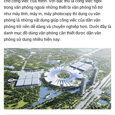
cho công việc của mình. Với đặc thù là công việc ngồi
trong văn phòng ngoài những thiết bị văn phòng hỗ trợ
như máy tính, máy in, máy photocopy thì dụng cụ văn
phòng là những vật dụng giúp công việc của dân văn
phòng trở nên dễ dàng và chuyên nghiệp hơn. Dưới đây là
danh mục đồ dùng văn phòng cần thiết được dân văn
phòng sử dụng nhiều hiện nay.