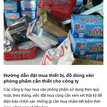
Hướng dẫn đặt mua thiết bị, đồ dùng văn
phòng phẩm cần thiết cho công ty
Các công ty hay mua văn phòng phẩm sử dụng theo quý
hoặc theo tháng, việc đặt mua cũng cần xem xét thật kỹ để
đảm bảo chính xác những gì cần mua nhằm tiết kiệm thời