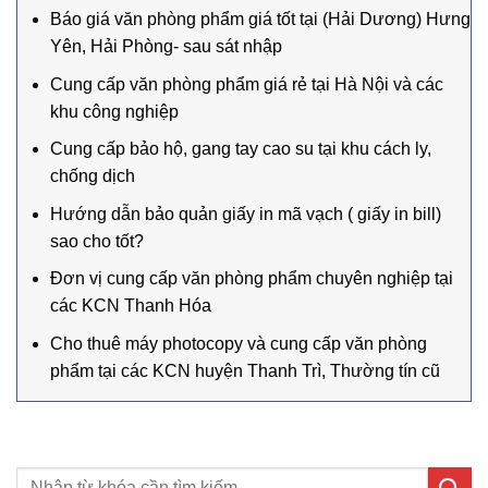
Báo giá văn phòng phẩm giá tốt tại (Hải Dương) Hưng
Yên, Hải Phòng- sau sát nhập
Cung cấp văn phòng phẩm giá rẻ tại Hà Nội và các
khu công nghiệp
Cung cấp bảo hộ, gang tay cao su tại khu cách ly,
chống dịch
Hướng dẫn bảo quản giấy in mã vạch ( giấy in bill)
sao cho tốt?
Đơn vị cung cấp văn phòng phẩm chuyên nghiệp tại
các KCN Thanh Hóa
Cho thuê máy photocopy và cung cấp văn phòng
phẩm tại các KCN huyện Thanh Trì, Thường tín cũ