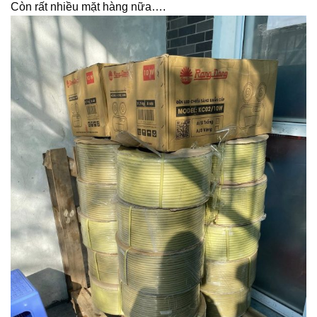
Còn rất nhiều mặt hàng nữa….