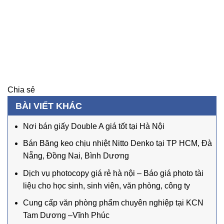
Chia sẻ
BÀI VIẾT KHÁC
Nơi bán giấy Double A giá tốt tại Hà Nội
Bán Băng keo chịu nhiệt Nitto Denko tại TP HCM, Đà
Nẵng, Đồng Nai, Bình Dương
Dịch vụ photocopy giá rẻ hà nội – Báo giá photo tài
liệu cho học sinh, sinh viên, văn phòng, công ty
Cung cấp văn phòng phẩm chuyên nghiệp tại KCN
Tam Dương –Vĩnh Phúc