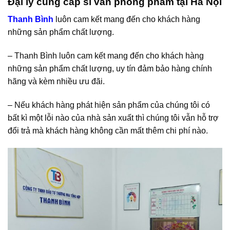
Đại lý cung cấp sỉ văn phòng phẩm tại Hà Nội
Thanh Bình
luôn cam kết mang đến cho khách hàng
những sản phẩm chất lượng.
– Thanh Bình luôn cam kết mang đến cho khách hàng
những sản phẩm chất lượng, uy tín đảm bảo hàng chính
hãng và kèm nhiều ưu đãi.
– Nếu khách hàng phát hiện sản phẩm của chúng tôi có
bất kì một lỗi nào của nhà sản xuất thì chúng tôi vẫn hỗ trợ
đổi trả mà khách hàng không cần mất thêm chi phí nào.