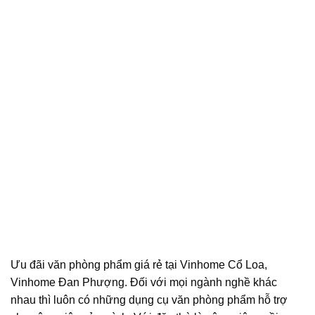
Ưu đãi văn phòng phẩm giá rẻ tại Vinhome Cổ Loa,
Vinhome Đan Phượng. Đối với mọi ngành nghề khác
nhau thì luôn có những dụng cụ văn phòng phẩm hỗ trợ