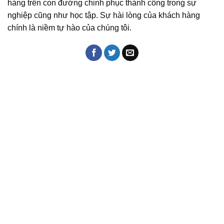
hàng trên con đường chinh phục thành công trong sự
nghiệp cũng như học tập. Sự hài lòng của khách hàng
chính là niềm tự hào của chúng tôi.