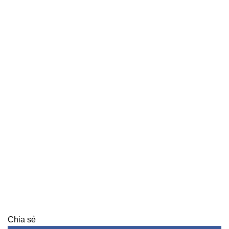
Chia sẻ