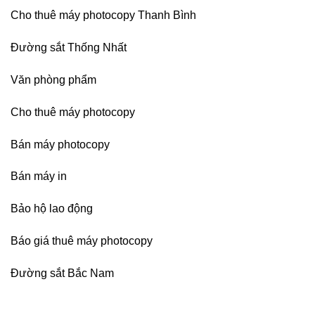
Cho thuê máy photocopy Thanh Bình
Đường sắt Thống Nhất
Văn phòng phẩm
Cho thuê máy photocopy
Bán máy photocopy
Bán máy in
Bảo hộ lao động
Báo giá thuê máy photocopy
Đường sắt Bắc Nam