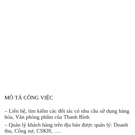
MÔ TẢ CÔNG VIỆC
– Liên hệ, tìm kiếm các đối tác có nhu cầu sử dụng hàng
hóa, Văn phòng phẩm của Thanh Bình
– Quản lý khách hàng trên địa bàn được quản lý: Doanh
thu, Công nợ, CSKH, ….