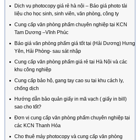
Dịch vụ photocopy giá rẻ hà nội – Báo giá photo tài
liệu cho học sinh, sinh viên, văn phòng, công ty
Cung cấp văn phòng phẩm chuyên nghiệp tại KCN
Tam Dương –Vĩnh Phúc
Báo giá văn phòng phẩm giá tốt tại (Hải Dương) Hưng
Yên, Hải Phòng- sau sát nhập
Cung cấp văn phòng phẩm giá rẻ tại Hà Nội và các
khu công nghiệp
Cung cấp bảo hộ, gang tay cao su tại khu cách ly,
chống dịch
Hướng dẫn bảo quản giấy in mã vạch ( giấy in bill)
sao cho tốt?
Đơn vị cung cấp văn phòng phẩm chuyên nghiệp tại
các KCN Thanh Hóa
Cho thuê máy photocopy và cung cấp văn phòng