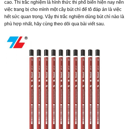
cao. Thi trắc nghiệm là hình thức thi phổ biến hiện nay nên
việc trang bị cho mình một cây bút chì để tô đáp án là việc
hết sức quan trọng. Vậy thi trắc nghiệm dùng bút chì nào là
phù hợp nhất, hãy cùng theo dõi qua bài viết sau.