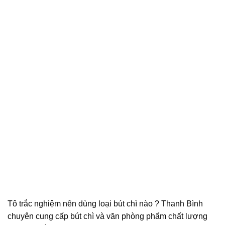
Tô trắc nghiệm nên dùng loại bút chì nào ? Thanh Bình
chuyên cung cấp bút chì và văn phòng phẩm chất lượng