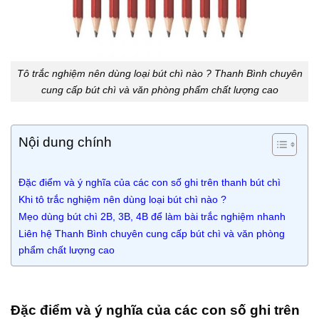
Tô trắc nghiệm nên dùng loại bút chì nào ? Thanh Bình chuyên
cung cấp bút chì và văn phòng phẩm chất lượng cao
Nội dung chính
Đặc điểm và ý nghĩa của các con số ghi trên thanh bút chì
Khi tô trắc nghiệm nên dùng loại bút chì nào ?
Mẹo dùng bút chì 2B, 3B, 4B để làm bài trắc nghiệm nhanh
Liên hệ Thanh Bình chuyên cung cấp bút chì và văn phòng
phẩm chất lượng cao
Đặc điểm và ý nghĩa của các con số ghi trên