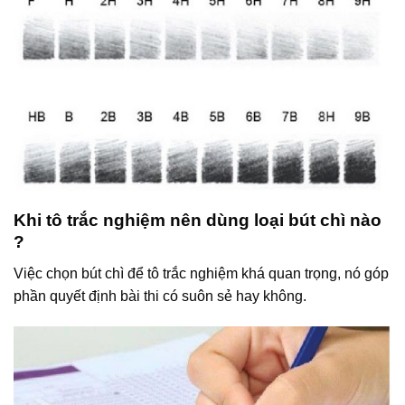
Khi tô trắc nghiệm nên dùng loại bút chì nào
?
Việc chọn bút chì để tô trắc nghiệm khá quan trọng, nó góp
phần quyết định bài thi có suôn sẻ hay không.