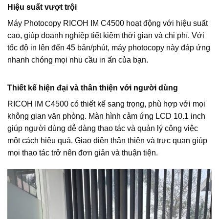
Hiệu suất vượt trội
Máy Photocopy RICOH IM C4500 hoạt động với hiệu suất
cao, giúp doanh nghiệp tiết kiệm thời gian và chi phí. Với
tốc độ in lên đến 45 bản/phút, máy photocopy này đáp ứng
nhanh chóng mọi nhu cầu in ấn của bạn.
Thiết kế hiện đại và thân thiện với người dùng
RICOH IM C4500 có thiết kế sang trọng, phù hợp với mọi
không gian văn phòng. Màn hình cảm ứng LCD 10.1 inch
giúp người dùng dễ dàng thao tác và quản lý công việc
một cách hiệu quả. Giao diện thân thiện và trực quan giúp
mọi thao tác trở nên đơn giản và thuận tiện.