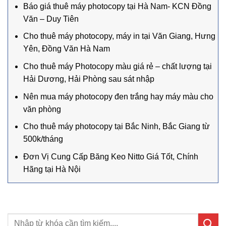
Báo giá thuê máy photocopy tại Hà Nam- KCN Đồng
Văn – Duy Tiên
Cho thuê máy photocopy, máy in tại Văn Giang, Hưng
Yên, Đồng Văn Hà Nam
Cho thuê máy Photocopy màu giá rẻ – chất lượng tại
Hải Dương, Hải Phòng sau sát nhập
Nên mua máy photocopy đen trắng hay máy màu cho
văn phòng
Cho thuê máy photocopy tại Bắc Ninh, Bắc Giang từ
500k/tháng
Đơn Vị Cung Cấp Băng Keo Nitto Giá Tốt, Chính
Hãng tại Hà Nội