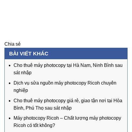
Chia sẻ
BÀI VIẾT KHÁC
Cho thuê máy photocopy tại Hà Nam, Ninh Bình sau
sát nhập
Dịch vụ sửa nguồn máy photocopy Ricoh chuyên
nghiệp
Cho thuê máy photocopy giá rẻ, giao tận nơi tại Hòa
Bình, Phú Thọ sau sát nhập
Máy photocopy Ricoh – Chất lượng máy photocopy
Ricoh có tốt không?