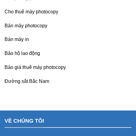
Cho thuê máy photocopy
Bán máy photocopy
Bán máy in
Bảo hộ lao động
Báo giá thuê máy photocopy
Đường sắt Bắc Nam
VỀ CHÚNG TÔI