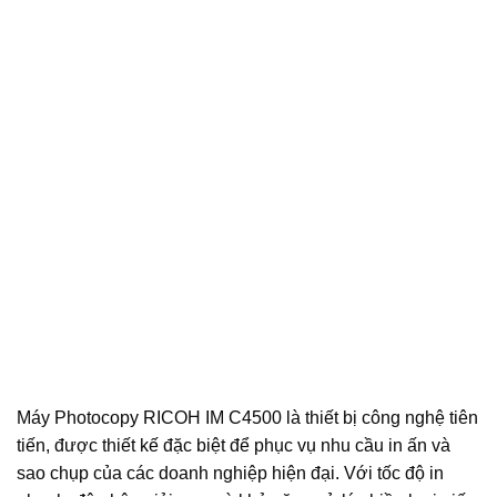
Máy Photocopy RICOH IM C4500 là thiết bị công nghệ tiên
tiến, được thiết kế đặc biệt để phục vụ nhu cầu in ấn và
sao chụp của các doanh nghiệp hiện đại. Với tốc độ in