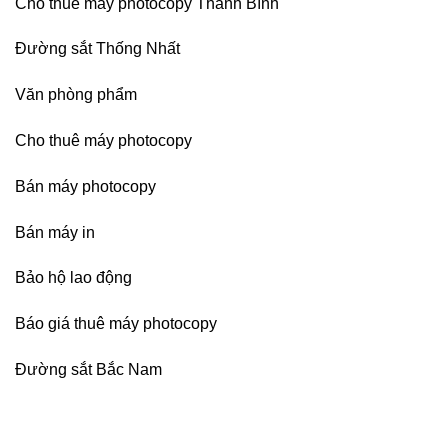
Cho thuê máy photocopy Thanh Bình
Đường sắt Thống Nhất
Văn phòng phẩm
Cho thuê máy photocopy
Bán máy photocopy
Bán máy in
Bảo hộ lao động
Báo giá thuê máy photocopy
Đường sắt Bắc Nam