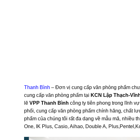
Thanh Bình
– Đơn vị cung cấp văn phòng phẩm chu
cung cấp văn phòng phẩm tại
KCN Lập Thạch-Vĩn
lẽ
VPP Thanh Bình
công ty tiên phong trong lĩnh 
phối, cung cấp văn phòng phẩm chính hãng, chất lượn
phẩm của chúng tôi rất đa dạng về mẫu mã, nhiều th
One, IK Plus, Casio, Aihao, Double A, Plus,Pentel,