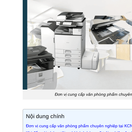
Đơn vị cung cấp văn phòng phẩm chuyên
Nội dung chính
Đơn vị cung cấp văn phòng phẩm chuyên nghiệp tại KC