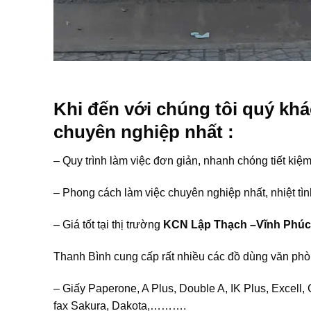
Khi đến với chúng tôi quý khá
chuyên nghiệp nhất :
– Quy trình làm việc đơn giản, nhanh chóng tiết kiệm 
– Phong cách làm việc chuyên nghiệp nhất, nhiệt tìn
– Giá tốt tại thị trường
KCN Lập Thạch –Vĩnh Phúc
Thanh Bình cung cấp rất nhiều các đồ dùng văn ph
– Giấy Paperone, A Plus, Double A, IK Plus, Excell, 
fax Sakura, Dakota,……….