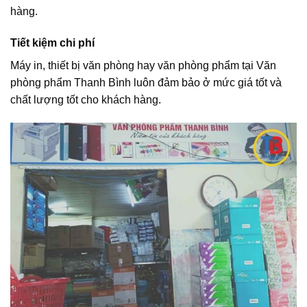
hàng.
Tiết kiệm chi phí
Máy in, thiết bị văn phòng hay văn phòng phẩm tại Văn
phòng phẩm Thanh Bình luôn đảm bảo ở mức giá tốt và
chất lượng tốt cho khách hàng.