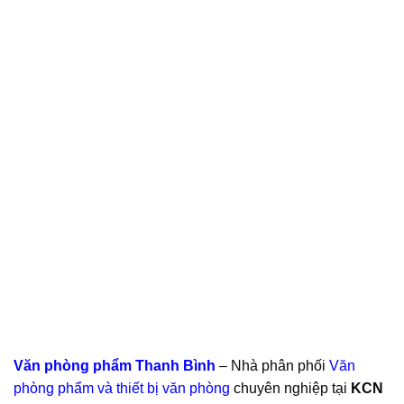
Văn phòng phẩm Thanh Bình
– Nhà phân phối
Văn
phòng phẩm và thiết bị văn phòng
chuyên nghiệp tại
KCN