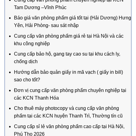
Tam Dương –Vĩnh Phúc
Báo giá văn phòng phẩm giá tốt tại (Hải Dương) Hưng
Yên, Hải Phòng- sau sát nhập
Cung cấp văn phòng phẩm giá rẻ tại Hà Nội và các
khu công nghiệp
Cung cấp bảo hộ, gang tay cao su tại khu cách ly,
chống dịch
Hướng dẫn bảo quản giấy in mã vạch ( giấy in bill)
sao cho tốt?
Đơn vị cung cấp văn phòng phẩm chuyên nghiệp tại
các KCN Thanh Hóa
Cho thuê máy photocopy và cung cấp văn phòng
phẩm tại các KCN huyện Thanh Trì, Thường tín cũ
Cung cấp sỉ lẻ văn phòng phẩm cao cấp tại Hà Nội,
Phú Thọ 2026