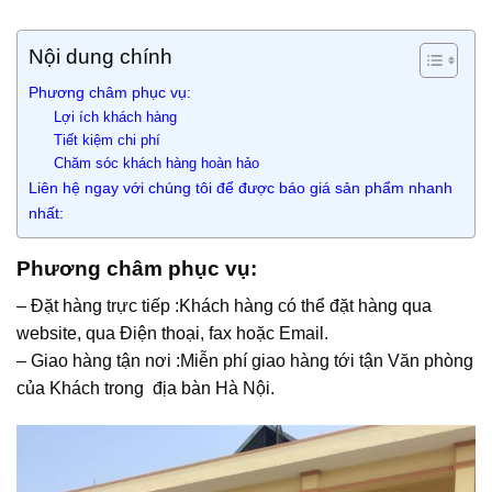
Nội dung chính
Phương châm phục vụ:
Lợi ích khách hàng
Tiết kiệm chi phí
Chăm sóc khách hàng hoàn hảo
Liên hệ ngay với chúng tôi để được báo giá sản phẩm nhanh
nhất:
Phương châm phục vụ:
– Đặt hàng trực tiếp :Khách hàng có thể đặt hàng qua
website, qua Điện thoại, fax hoặc Email.
– Giao hàng tận nơi :Miễn phí giao hàng tới tận Văn phòng
của Khách trong địa bàn Hà Nội.