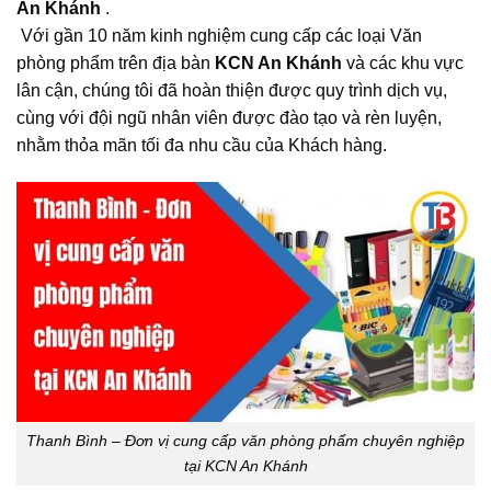
An Khánh
.
Với gần 10 năm kinh nghiệm cung cấp các loại Văn
phòng phẩm trên địa bàn
KCN An Khánh
và các khu vực
lân cận, chúng tôi đã hoàn thiện được quy trình dịch vụ,
cùng với đội ngũ nhân viên được đào tạo và rèn luyện,
nhằm thỏa mãn tối đa nhu cầu của Khách hàng.
Thanh Bình – Đơn vị cung cấp văn phòng phẩm chuyên nghiệp
tại KCN An Khánh