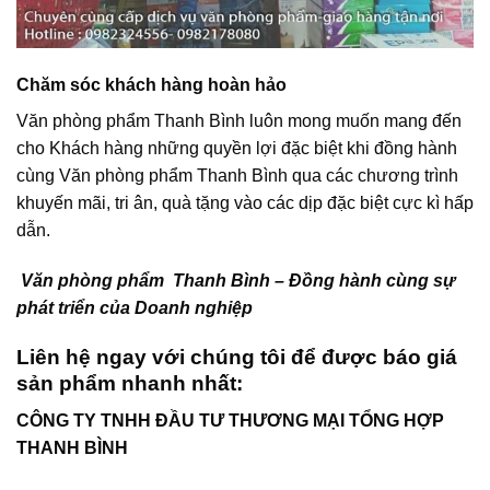
Chăm sóc khách hàng hoàn hảo
Văn phòng phẩm Thanh Bình luôn mong muốn mang đến
cho Khách hàng những quyền lợi đặc biệt khi đồng hành
cùng Văn phòng phẩm Thanh Bình qua các chương trình
khuyến mãi, tri ân, quà tặng vào các dịp đặc biệt cực kì hấp
dẫn.
Văn phòng phẩm Thanh Bình – Đồng hành cùng sự
phát triển của Doanh nghiệp
Liên hệ ngay với chúng tôi để được báo giá
sản phẩm nhanh nhất:
CÔNG TY TNHH ĐẦU TƯ THƯƠNG MẠI TỔNG HỢP
THANH BÌNH