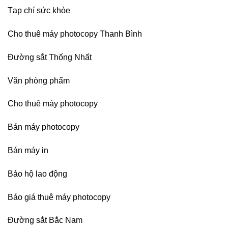
Tạp chí sức khỏe
Cho thuê máy photocopy Thanh Bình
Đường sắt Thống Nhất
Văn phòng phẩm
Cho thuê máy photocopy
Bán máy photocopy
Bán máy in
Bảo hộ lao động
Báo giá thuê máy photocopy
Đường sắt Bắc Nam