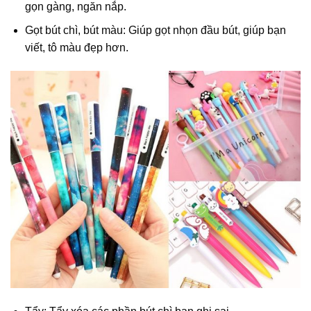
gọn gàng, ngăn nắp.
Gọt bút chì, bút màu: Giúp gọt nhọn đầu bút, giúp bạn
viết, tô màu đẹp hơn.