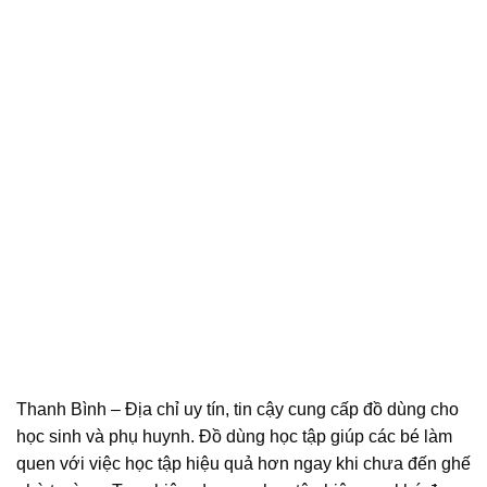
Thanh Bình – Địa chỉ uy tín, tin cậy cung cấp đồ dùng cho
học sinh và phụ huynh. Đồ dùng học tập giúp các bé làm
quen với việc học tập hiệu quả hơn ngay khi chưa đến ghế