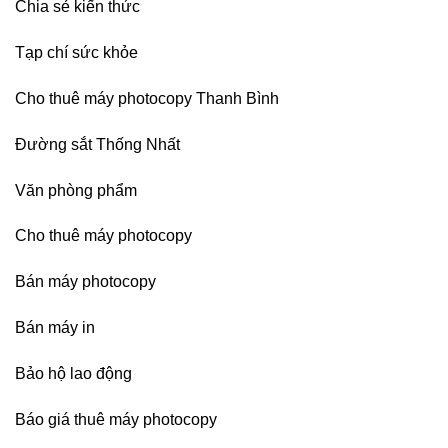
Chia sẻ kiến thức
Nai,
Bình
Dương
Tạp chí sức khỏe
Cho thuê máy photocopy Thanh Bình
Đường sắt Thống Nhất
Văn phòng phẩm
Cho thuê máy photocopy
Bán máy photocopy
Bán máy in
Bảo hộ lao động
Báo giá thuê máy photocopy