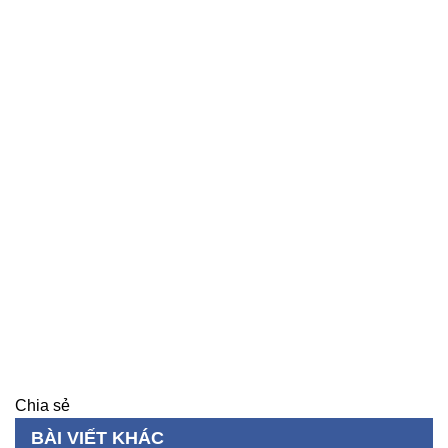
Chia sẻ
BÀI VIẾT KHÁC