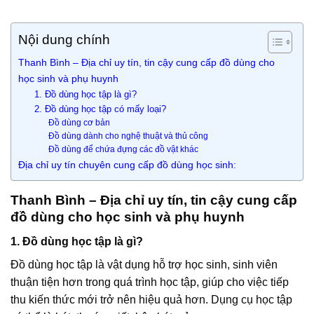
Nội dung chính
Thanh Bình – Địa chỉ uy tín, tin cậy cung cấp đồ dùng cho
học sinh và phụ huynh
1. Đồ dùng học tập là gì?
2. Đồ dùng học tập có mấy loại?
Đồ dùng cơ bản
Đồ dùng dành cho nghệ thuật và thủ công
Đồ dùng để chứa đựng các đồ vật khác
Địa chỉ uy tín chuyên cung cấp đồ dùng học sinh:
Thanh Bình – Địa chỉ uy tín, tin cậy cung cấp
đồ dùng cho học sinh và phụ huynh
1. Đồ dùng học tập là gì?
Đồ dùng học tập là vật dụng hỗ trợ học sinh, sinh viên
thuận tiện hơn trong quá trình học tập, giúp cho việc tiếp
thu kiến thức mới trở nên hiệu quả hơn. Dụng cụ học tập