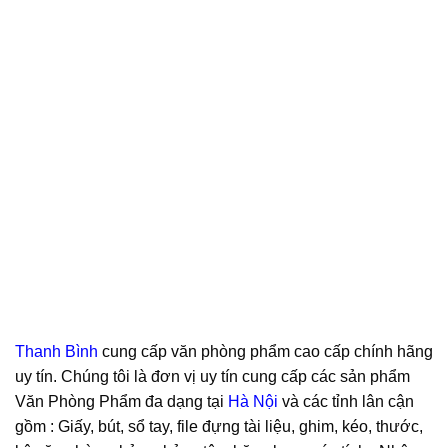
Thanh Bình
cung cấp văn phòng phẩm cao cấp chính hãng
uy tín. Chúng tôi là đơn vị uy tín cung cấp các sản phẩm
Văn Phòng Phẩm đa dạng tại
Hà Nội
và các tỉnh lân cận
gồm : Giấy, bút, sổ tay, file đựng tài liệu, ghim, kéo, thước,