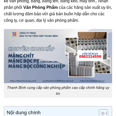
kệ văn phòng, bảng, bảng tên, băng keo, máy tính.. Nhận
phân phối
Văn Phòng Phẩm
của các hãng sản xuất uy tín,
chất lượng đảm bảo với giá bán buôn hấp dẫn cho các
công ty, cơ quan, đại lý văn phòng phẩm.
Thanh Bình cung cấp văn phòng phẩm cao cấp chính hãng uy
tín
Nội dung chính