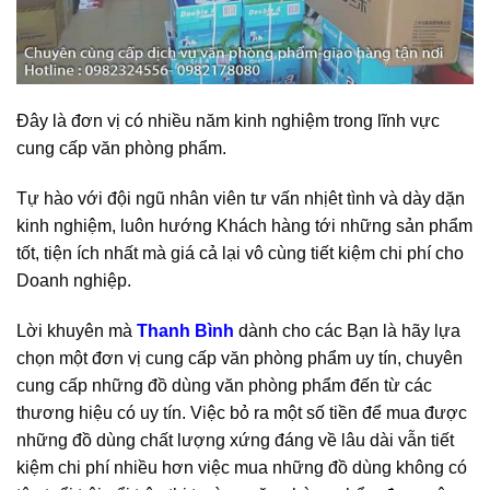
Đây là đơn vị có nhiều năm kinh nghiệm trong lĩnh vực
cung cấp văn phòng phẩm.
Tự hào với đội ngũ nhân viên tư vấn nhịêt tình và dày dặn
kinh nghiệm, luôn hướng Khách hàng tới những sản phẩm
tốt, tiện ích nhất mà giá cả lại vô cùng tiết kiệm chi phí cho
Doanh nghiệp.
Lời khuyên mà
Thanh Bình
dành cho các Bạn là hãy lựa
chọn một đơn vị cung cấp văn phòng phẩm uy tín, chuyên
cung cấp những đồ dùng văn phòng phẩm đến từ các
thương hiệu có uy tín. Việc bỏ ra một số tiền để mua được
những đồ dùng chất lượng xứng đáng về lâu dài vẫn tiết
kiệm chi phí nhiều hơn việc mua những đồ dùng không có