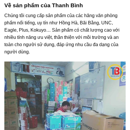
Về sản phẩm của Thanh Bình
Chúng tôi cung cấp sản phẩm của các hãng văn phòng
phẩm nổi tiếng, uy tín như Hồng Hà, Bãi Bằng, UNC,
Eagle, Plus, Kokuyo… Sản phẩm có chất lượng cao với
nhiều tính năng ưu việt, thân thiện với môi trường và an
toàn cho người sử dụng, đáp ứng nhu cầu đa dạng của
người dùng.