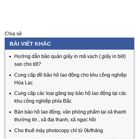
Chia sẻ
BÀI VIẾT KHÁC
Hướng dẫn bảo quản giấy in mã vạch ( giấy in bill)
sao cho tốt?
Cung cấp đồ bảo hộ lao động cho khu công nghiệp
Hòa Lạc
Cung cấp các loại găng tay bảo hộ lao động tại các
khu công nghiệp phía Bắc
Bán bảo hộ lao động, văn phòng phẩm tại xã thanh
thường tín , xã đại thanh, xã ngọc hồi
Cho thuê máy photocopy chỉ từ 0k/tháng