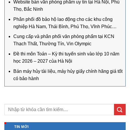
Website bán văn phòng phẩm uy tín tại Hà Nội, Phú
Thọ, Bắc Ninh
Phân phối đồ bảo hộ lao động cho các khu công
nghiệp Hà Nam, Thái Bình, Phú Thọ, Vĩnh Phúc…
Cung cấp và phân phối văn phòng phẩm tại KCN
Thạch Thất, Thường Tín, Vin Olympic
Đề thi môn Toán – Kỳ thi tuyển sinh vào lớp 10 năm
học 2026 – 2027 của Hà Nội
Bán máy hủy tài liệu, máy hủy giấy chính hãng giá tốt
có bảo hành
TIN MỚI