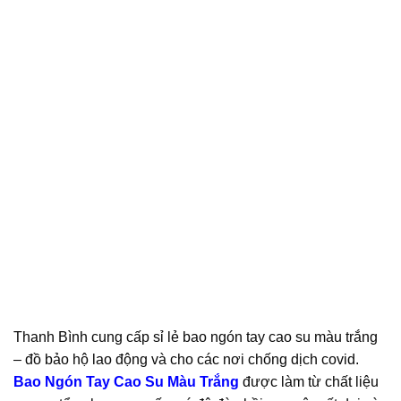
Thanh Bình cung cấp sỉ lẻ bao ngón tay cao su màu trắng
– đồ bảo hộ lao động và cho các nơi chống dịch covid.
Bao Ngón Tay Cao Su Màu Trắng
được làm từ chất liệu