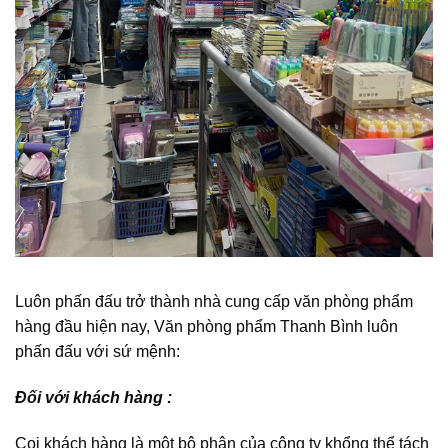
Luôn phấn đấu trở thành nhà cung cấp văn phòng phẩm
hàng đầu hiện nay, Văn phòng phẩm Thanh Bình luôn
phấn đấu với sứ mệnh:
Đối với khách hàng :
Coi khách hàng là một bộ phận của công ty khổng thể tách