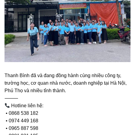
Thanh Bình đã và đang đồng hành cùng nhiều công ty,
trường học, cơ quan nhà nước, doanh nghiệp tại Hà Nội,
Phú Thọ và nhiều tỉnh thành.
⸻
Hotline liên hệ:
• 0868 538 182
• 0974 449 168
• 0965 887 598