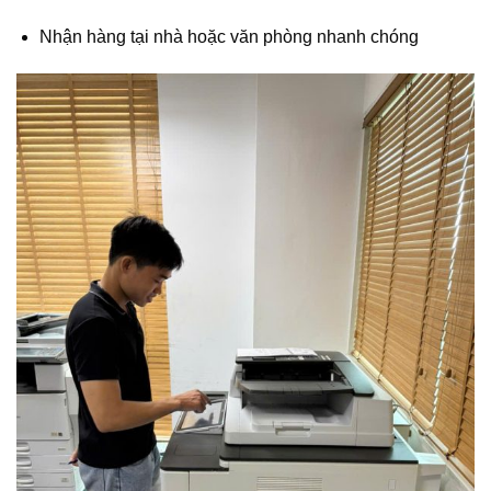
Nhận hàng tại nhà hoặc văn phòng nhanh chóng