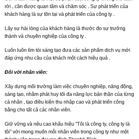
rời , cần được quan tâm và chăm sóc . Sự phát triển của
khách hàng là sự tồn tại và phát triển của công ty .
Lấy sự hài lòng của khách hàng là thước đo sự trưởng
thành và chuyên nghiệp của công ty .
Luôn luôn tìm tòi sáng tạo đưa các sản phẩm dịch vụ mới
đáp ứng nhu cầu của khách một cách hiệu quả .
Đối với nhân viên:
Xây dựng môi trường làm việc chuyên nghiệp, năng động,
sáng tạo, nhằm phát huy tối đa năng lực bản thân của từng
cá nhân , tạo điều kiện thu nhập cao và phát triển công
bằng cho tất cả các nhân viên.
Giữ vững và nêu cao khẩu hiệu “Tôi là công ty, công ty là
tôi” với mong muốn mỗi nhân viên trong công ty như một