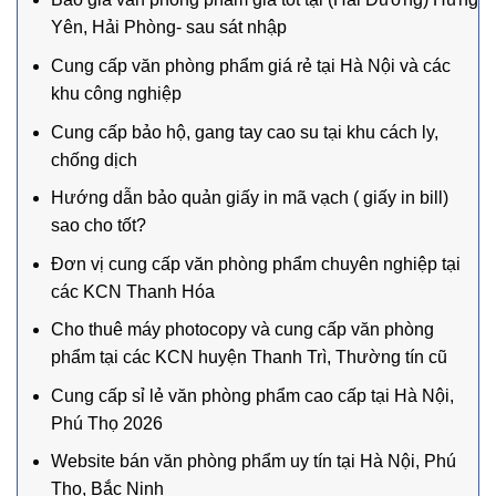
Yên, Hải Phòng- sau sát nhập
Cung cấp văn phòng phẩm giá rẻ tại Hà Nội và các
khu công nghiệp
Cung cấp bảo hộ, gang tay cao su tại khu cách ly,
chống dịch
Hướng dẫn bảo quản giấy in mã vạch ( giấy in bill)
sao cho tốt?
Đơn vị cung cấp văn phòng phẩm chuyên nghiệp tại
các KCN Thanh Hóa
Cho thuê máy photocopy và cung cấp văn phòng
phẩm tại các KCN huyện Thanh Trì, Thường tín cũ
Cung cấp sỉ lẻ văn phòng phẩm cao cấp tại Hà Nội,
Phú Thọ 2026
Website bán văn phòng phẩm uy tín tại Hà Nội, Phú
Thọ, Bắc Ninh