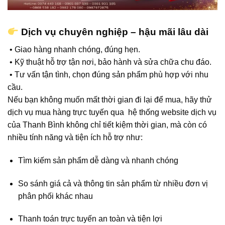
Dịch vụ chuyên nghiệp – hậu mãi lâu dài
• Giao hàng nhanh chóng, đúng hẹn.
• Kỹ thuật hỗ trợ tận nơi, bảo hành và sửa chữa chu đáo.
• Tư vấn tận tình, chọn đúng sản phẩm phù hợp với nhu
cầu.
Nếu bạn không muốn mất thời gian đi lại để mua, hãy thử
dịch vụ mua hàng trực tuyến qua hệ thống website dịch vụ
của Thanh Bình không chỉ tiết kiệm thời gian, mà còn có
nhiều tính năng và tiện ích hỗ trợ như:
Tìm kiếm sản phẩm dễ dàng và nhanh chóng
So sánh giá cả và thông tin sản phẩm từ nhiều đơn vị
phân phối khác nhau
Thanh toán trực tuyến an toàn và tiện lợi