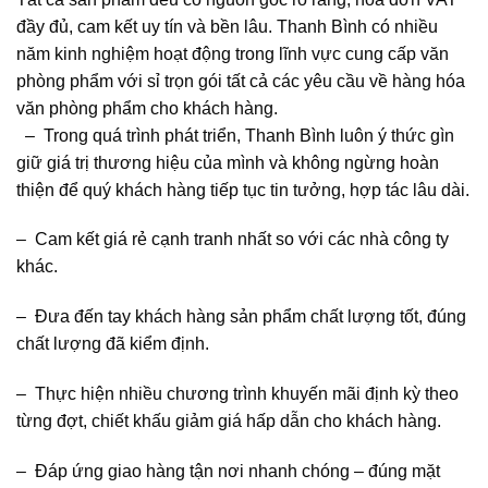
đầy đủ, cam kết uy tín và bền lâu. Thanh Bình có nhiều
năm kinh nghiệm hoạt động trong lĩnh vực cung cấp văn
phòng phẩm với sỉ trọn gói tất cả các yêu cầu về hàng hóa
văn phòng phẩm cho khách hàng.
– Trong quá trình phát triển, Thanh Bình luôn ý thức gìn
giữ giá trị thương hiệu của mình và không ngừng hoàn
thiện để quý khách hàng tiếp tục tin tưởng, hợp tác lâu dài.
– Cam kết giá rẻ cạnh tranh nhất so với các nhà công ty
khác.
– Đưa đến tay khách hàng sản phẩm chất lượng tốt, đúng
chất lượng đã kiểm định.
– Thực hiện nhiều chương trình khuyến mãi định kỳ theo
từng đợt, chiết khấu giảm giá hấp dẫn cho khách hàng.
– Đáp ứng giao hàng tận nơi nhanh chóng – đúng mặt