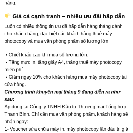
hàng.
Giá cả cạnh tranh – nhiều ưu đãi hấp dẫn
Luôn có nhiều thông tin ưu đã hấp dẫn hàng tháng dành
cho khách hàng, đặc biệt các khách hàng thuê máy
photocopy và mua văn phòng phẩm số lượng lớn:
• Chiết khấu cao khi mua số lượng lớn.
• Tặng mực in, tặng giấy A4, tháng thuê máy photocopy
miễn phí.
• Giảm ngay 10% cho khách hàng mua máy photocopy tại
cửa hàng.
Chương trình khuyến mại tháng 9 đang diễn ra như
sau:
Áp dụng tại Công ty TNHH Đầu tư Thương mại Tổng hợp
Thanh Bình. Chỉ cần mua văn phòng phẩm, khách hàng sẽ
nhận ngay:
1- Voucher sửa chữa máy in, máy photocopy lần đầu trị giá