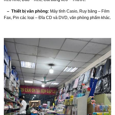
– Thiết bị văn phòng:
Máy tính Casio, Ruy băng – Film
Fax, Pin các loại – Đĩa CD và DVD, văn phòng phẩm khác.