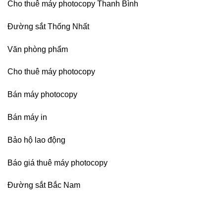
Cho thuê máy photocopy Thanh Bình
Đường sắt Thống Nhất
Văn phòng phẩm
Cho thuê máy photocopy
Bán máy photocopy
Bán máy in
Bảo hộ lao động
Báo giá thuê máy photocopy
Đường sắt Bắc Nam