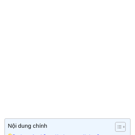
Nội dung chính