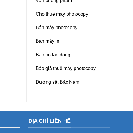
Văn phòng phẩm
Cho thuê máy photocopy
Bán máy photocopy
Bán máy in
Bảo hộ lao động
Báo giá thuê máy photocopy
Đường sắt Bắc Nam
ĐỊA CHỈ LIÊN HỆ