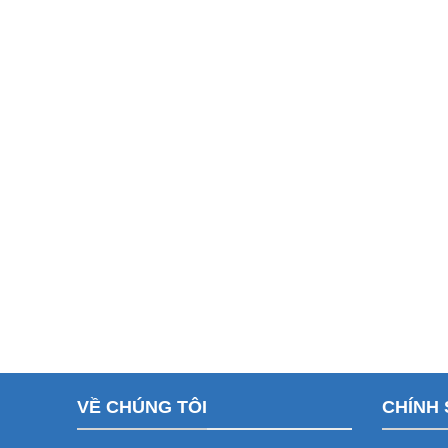
VỀ CHÚNG TÔI
CHÍNH 