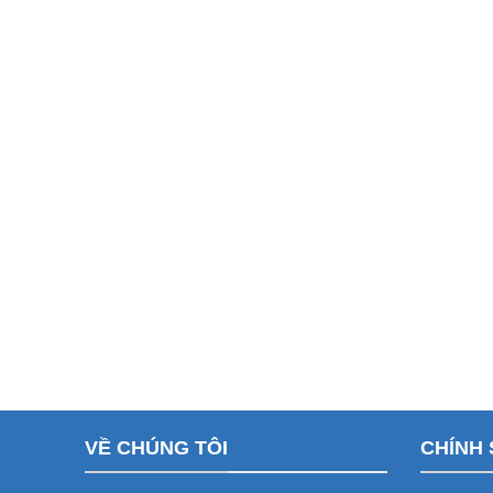
VỀ CHÚNG TÔI
CHÍNH 