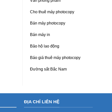
Văn phòng phẩm
Cho thuê máy photocopy
Bán máy photocopy
Bán máy in
Bảo hộ lao động
Báo giá thuê máy photocopy
Đường sắt Bắc Nam
ĐỊA CHỈ LIÊN HỆ