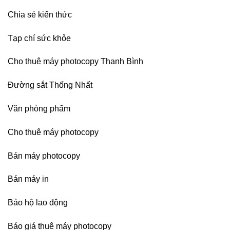
Chia sẻ kiến thức
Tạp chí sức khỏe
Cho thuê máy photocopy Thanh Bình
Đường sắt Thống Nhất
Văn phòng phẩm
Cho thuê máy photocopy
Bán máy photocopy
Bán máy in
Bảo hộ lao động
Báo giá thuê máy photocopy