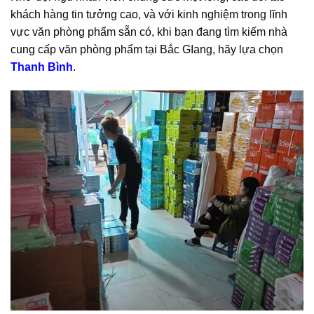
khách hàng tin tưởng cao, và với kinh nghiệm trong lĩnh
vực văn phòng phẩm sẵn có, khi bạn đang tìm kiếm nhà
cung cấp văn phòng phẩm tại Bắc GIang, hãy lựa chọn
Thanh Bình
.