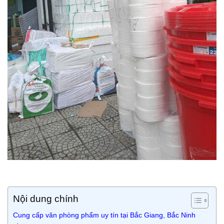
Nội dung chính
Cung cấp văn phòng phẩm uy tín tại Bắc Giang, Bắc Ninh