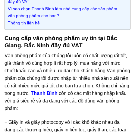
đầy đủ VAT
Vì sao chọn Thanh Bình làm nhà cung cấp các sản phẩm
văn phòng phẩm cho bạn?
Thông tin liên hệ
Cung cấp văn phòng phẩm uy tín tại Bắc
Giang, Bắc Ninh đầy đủ VAT
Văn phòng phẩm của chúng tôi luôn có chất lượng rất tốt,
giá thành vô cùng hợp lí rất hợp lý, mua hàng với mức
chiết khấu cao và nhiều ưu đãi cho khách hàng.Văn phòng
phẩm của chúng tôi được nhập từ nhiều nhà sản xuất nên
có rất nhiều mức giá tốt cho bạn lựa chọn. Không chỉ hàng
trong nước,
Thanh Bình
còn có các mặt hàng nhập khẩu
với giá siêu rẻ và đa dạng với các đồ dùng văn phòng
phẩm:
+ Giấy in và giấy photocopy với các khổ khác nhau đa
dạng các thương hiệu, giấy in liên tục, giấy than, các loại