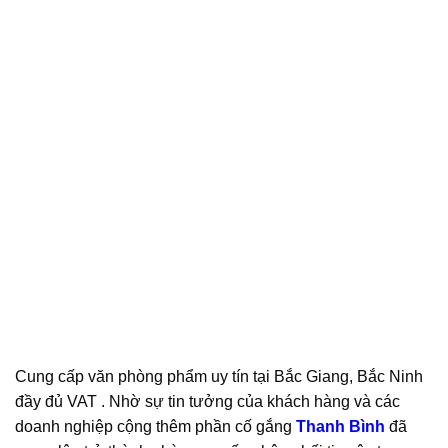
Cung cấp văn phòng phẩm uy tín tại Bắc Giang, Bắc Ninh
đầy đủ VAT . Nhờ sự tin tưởng của khách hàng và các
doanh nghiệp cộng thêm phần cố gắng
Thanh Bình
đã