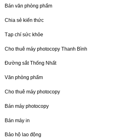
Đà
Bán văn phòng phẩm
Nẵng,
Đồng
Chia sẻ kiến thức
Nai,
Bình
Dương
Tạp chí sức khỏe
Cho thuê máy photocopy Thanh Bình
Đường sắt Thống Nhất
Văn phòng phẩm
Cho thuê máy photocopy
Bán máy photocopy
Bán máy in
Bảo hộ lao động