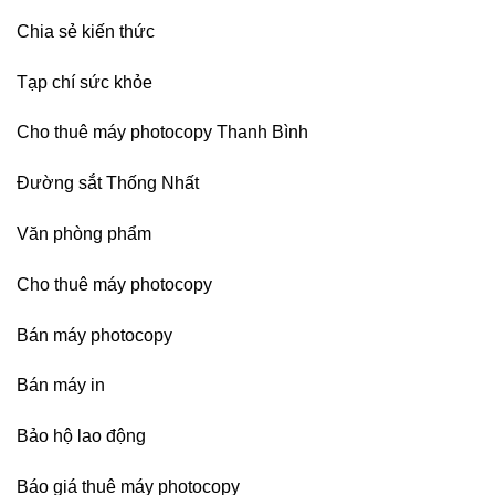
Chia sẻ kiến thức
Tạp chí sức khỏe
Cho thuê máy photocopy Thanh Bình
Đường sắt Thống Nhất
Văn phòng phẩm
Cho thuê máy photocopy
Bán máy photocopy
Bán máy in
Bảo hộ lao động
Báo giá thuê máy photocopy