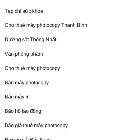
Bình
Dương
Tạp chí sức khỏe
Cho thuê máy photocopy Thanh Bình
Đường sắt Thống Nhất
Văn phòng phẩm
Cho thuê máy photocopy
Bán máy photocopy
Bán máy in
Bảo hộ lao động
Báo giá thuê máy photocopy
Đường sắt Bắc Nam