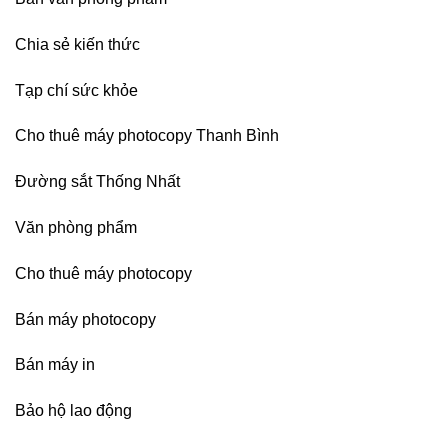
nhập
Chia sẻ kiến thức
Tạp chí sức khỏe
Cho thuê máy photocopy Thanh Bình
Đường sắt Thống Nhất
Văn phòng phẩm
Cho thuê máy photocopy
Bán máy photocopy
Bán máy in
Bảo hộ lao động