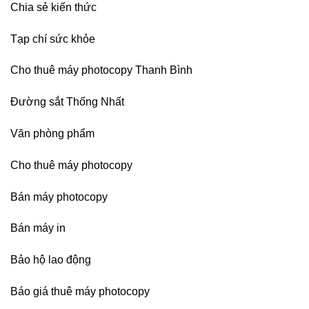
Chia sẻ kiến thức
Nai,
Bình
Dương
Tạp chí sức khỏe
Cho thuê máy photocopy Thanh Bình
Đường sắt Thống Nhất
Văn phòng phẩm
Cho thuê máy photocopy
Bán máy photocopy
Bán máy in
Bảo hộ lao động
Báo giá thuê máy photocopy