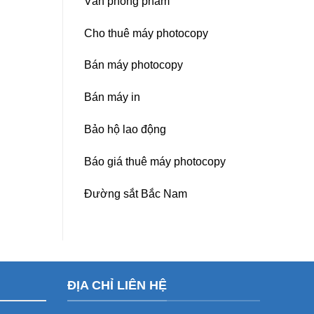
Văn phòng phẩm
Cho thuê máy photocopy
Bán máy photocopy
Bán máy in
Bảo hộ lao động
Báo giá thuê máy photocopy
Đường sắt Bắc Nam
ĐỊA CHỈ LIÊN HỆ