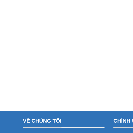
VỀ CHÚNG TÔI
CHÍNH 