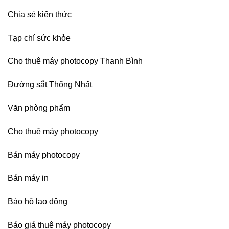
Chia sẻ kiến thức
Tạp chí sức khỏe
Cho thuê máy photocopy Thanh Bình
Đường sắt Thống Nhất
Văn phòng phẩm
Cho thuê máy photocopy
Bán máy photocopy
Bán máy in
Bảo hộ lao động
Báo giá thuê máy photocopy