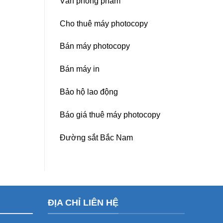
Văn phòng phẩm
Cho thuê máy photocopy
Bán máy photocopy
Bán máy in
Bảo hộ lao động
Báo giá thuê máy photocopy
Đường sắt Bắc Nam
ĐỊA CHỈ LIÊN HỆ