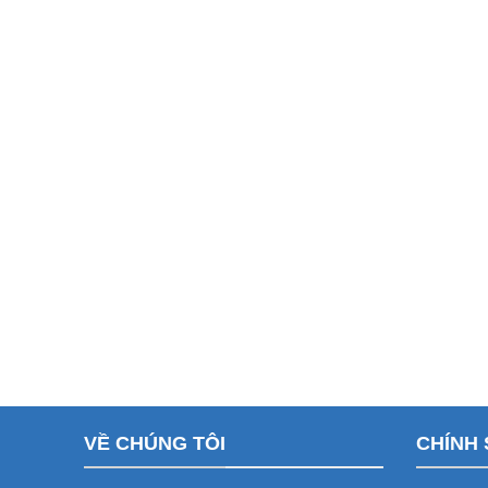
VỀ CHÚNG TÔI
CHÍNH 