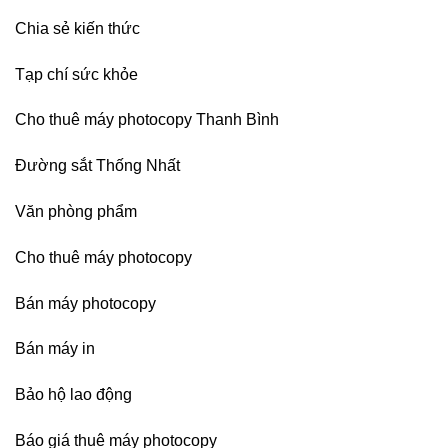
Chia sẻ kiến thức
Tạp chí sức khỏe
Cho thuê máy photocopy Thanh Bình
Đường sắt Thống Nhất
Văn phòng phẩm
Cho thuê máy photocopy
Bán máy photocopy
Bán máy in
Bảo hộ lao động
Báo giá thuê máy photocopy