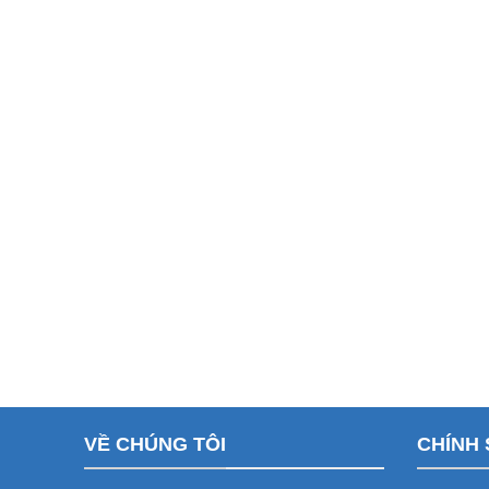
VỀ CHÚNG TÔI
CHÍNH 