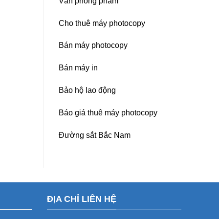
Văn phòng phẩm
Cho thuê máy photocopy
Bán máy photocopy
Bán máy in
Bảo hộ lao động
Báo giá thuê máy photocopy
Đường sắt Bắc Nam
ĐỊA CHỈ LIÊN HỆ