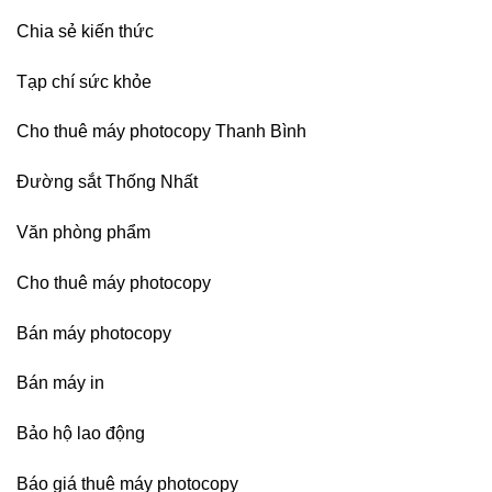
Chia sẻ kiến thức
Tạp chí sức khỏe
Cho thuê máy photocopy Thanh Bình
Đường sắt Thống Nhất
Văn phòng phẩm
Cho thuê máy photocopy
Bán máy photocopy
Bán máy in
Bảo hộ lao động
Báo giá thuê máy photocopy