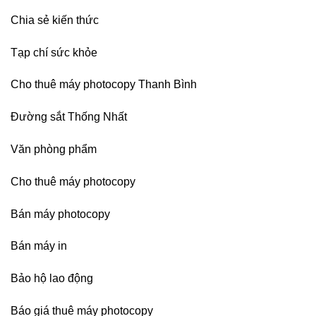
Chia sẻ kiến thức
Tạp chí sức khỏe
Cho thuê máy photocopy Thanh Bình
Đường sắt Thống Nhất
Văn phòng phẩm
Cho thuê máy photocopy
Bán máy photocopy
Bán máy in
Bảo hộ lao động
Báo giá thuê máy photocopy