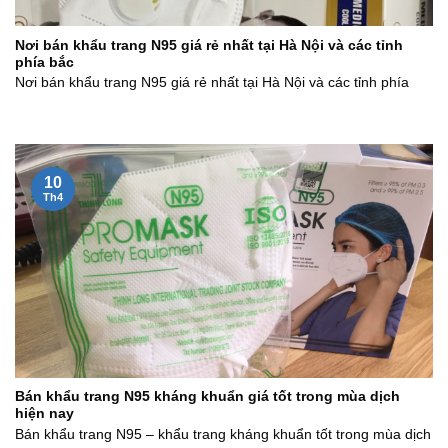
Nơi bán khẩu trang N95 giá rẻ nhất tại Hà Nội và các tỉnh
phía bắc
Nơi bán khẩu trang N95 giá rẻ nhất tại Hà Nội và các tỉnh phía
10
Th4
Bán khẩu trang N95 kháng khuẩn giá tốt trong mùa dịch
hiện nay
Bán khẩu trang N95 – khẩu trang kháng khuẩn tốt trong mùa dịch