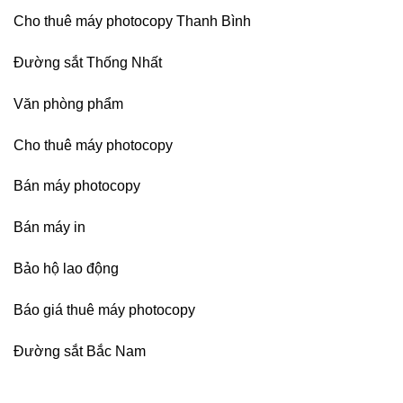
Cho thuê máy photocopy Thanh Bình
Đường sắt Thống Nhất
Văn phòng phẩm
Cho thuê máy photocopy
Bán máy photocopy
Bán máy in
Bảo hộ lao động
Báo giá thuê máy photocopy
Đường sắt Bắc Nam