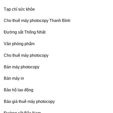
Tạp chí sức khỏe
Cho thuê máy photocopy Thanh Bình
Đường sắt Thống Nhất
Văn phòng phẩm
Cho thuê máy photocopy
Bán máy photocopy
Bán máy in
Bảo hộ lao động
Báo giá thuê máy photocopy