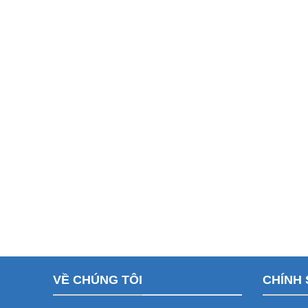
VỀ CHÚNG TÔI
CHÍNH 