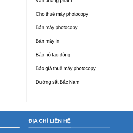
Văn phòng phẩm
Cho thuê máy photocopy
Bán máy photocopy
Bán máy in
Bảo hộ lao động
Báo giá thuê máy photocopy
Đường sắt Bắc Nam
ĐỊA CHỈ LIÊN HỆ