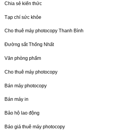
Chia sẻ kiến thức
Tạp chí sức khỏe
Cho thuê máy photocopy Thanh Bình
Đường sắt Thống Nhất
Văn phòng phẩm
Cho thuê máy photocopy
Bán máy photocopy
Bán máy in
Bảo hộ lao động
Báo giá thuê máy photocopy