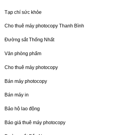
Bình
Dương
Tạp chí sức khỏe
Cho thuê máy photocopy Thanh Bình
Đường sắt Thống Nhất
Văn phòng phẩm
Cho thuê máy photocopy
Bán máy photocopy
Bán máy in
Bảo hộ lao động
Báo giá thuê máy photocopy