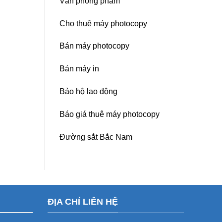
Văn phòng phẩm
Cho thuê máy photocopy
Bán máy photocopy
Bán máy in
Bảo hộ lao động
Báo giá thuê máy photocopy
Đường sắt Bắc Nam
ĐỊA CHỈ LIÊN HỆ