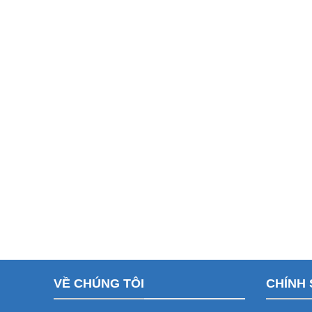
VỀ CHÚNG TÔI
CHÍNH 