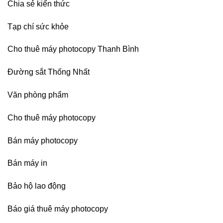
Chia sẻ kiến thức
Tạp chí sức khỏe
Cho thuê máy photocopy Thanh Bình
Đường sắt Thống Nhất
Văn phòng phẩm
Cho thuê máy photocopy
Bán máy photocopy
Bán máy in
Bảo hộ lao động
Báo giá thuê máy photocopy