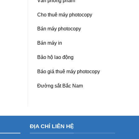
Văn phòng phẩm
Cho thuê máy photocopy
Bán máy photocopy
Bán máy in
Bảo hộ lao động
Báo giá thuê máy photocopy
Đường sắt Bắc Nam
ĐỊA CHỈ LIÊN HỆ