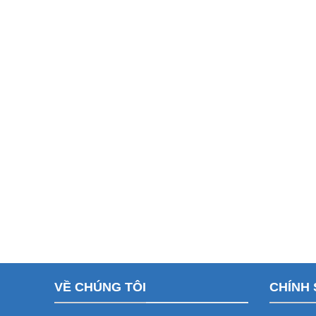
VỀ CHÚNG TÔI
CHÍNH 