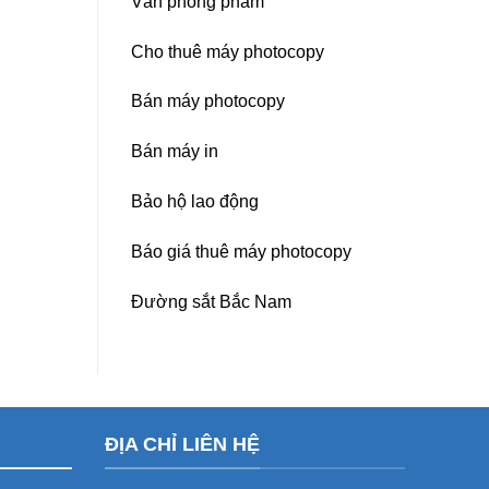
Văn phòng phẩm
Cho thuê máy photocopy
Bán máy photocopy
Bán máy in
Bảo hộ lao động
Báo giá thuê máy photocopy
Đường sắt Bắc Nam
ĐỊA CHỈ LIÊN HỆ