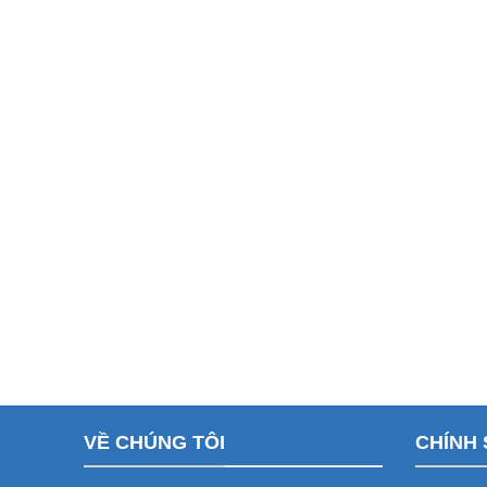
VỀ CHÚNG TÔI
CHÍNH 