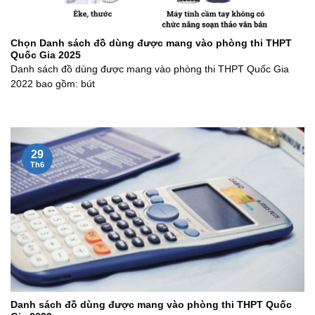
Chọn Danh sách đồ dùng được mang vào phòng thi THPT
Quốc Gia 2025
Danh sách đồ dùng được mang vào phòng thi THPT Quốc Gia
2022 bao gồm: bút
29
Th6
Danh sách đồ dùng được mang vào phòng thi THPT Quốc