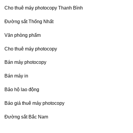
Cho thuê máy photocopy Thanh Bình
Đường sắt Thống Nhất
Văn phòng phẩm
Cho thuê máy photocopy
Bán máy photocopy
Bán máy in
Bảo hộ lao động
Báo giá thuê máy photocopy
Đường sắt Bắc Nam