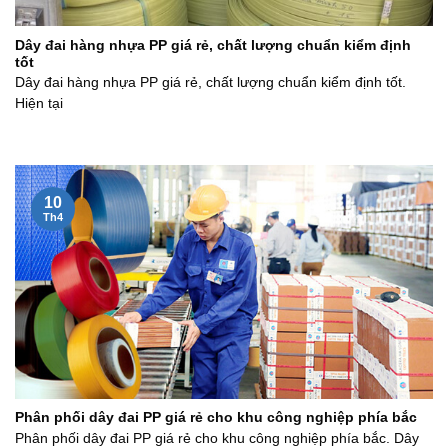
Dây đai hàng nhựa PP giá rẻ, chất lượng chuẩn kiểm định
tốt
Dây đai hàng nhựa PP giá rẻ, chất lượng chuẩn kiểm định tốt.
Hiện tại
10
Th4
Phân phối dây đai PP giá rẻ cho khu công nghiệp phía bắc
Phân phối dây đai PP giá rẻ cho khu công nghiệp phía bắc. Dây