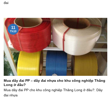
đai
11
Th10
Mua dây đai PP – dây đai nhựa cho khu công nghiệp Thăng
Long ở đâu?
Mua dây đai PP cho khu công nghiệp Thăng Long ở đâu?. Dây
đai nhựa