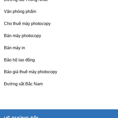
Văn phòng phẩm
Cho thuê máy photocopy
Bán máy photocopy
Bán máy in
Bảo hộ lao động
Báo giá thuê máy photocopy
Đường sắt Bắc Nam