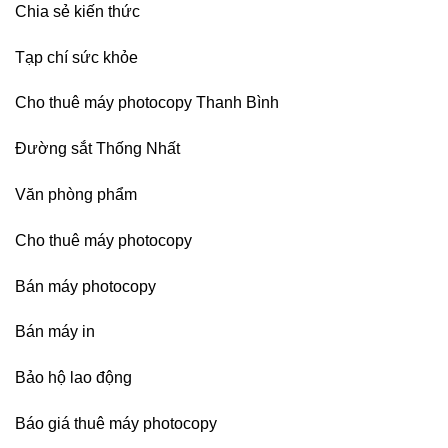
Chia sẻ kiến thức
Tạp chí sức khỏe
Cho thuê máy photocopy Thanh Bình
Đường sắt Thống Nhất
Văn phòng phẩm
Cho thuê máy photocopy
Bán máy photocopy
Bán máy in
Bảo hộ lao động
Báo giá thuê máy photocopy