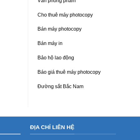
Văn phòng phẩm
Cho thuê máy photocopy
Bán máy photocopy
Bán máy in
Bảo hộ lao động
Báo giá thuê máy photocopy
Đường sắt Bắc Nam
ĐỊA CHỈ LIÊN HỆ