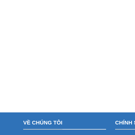
VỀ CHÚNG TÔI
CHÍNH 