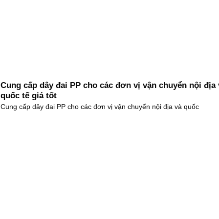
Cung cấp dây đai PP cho các đơn vị vận chuyển nội địa 
quốc tế giá tốt
Cung cấp dây đai PP cho các đơn vị vận chuyển nội địa và quốc