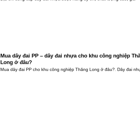
Mua dây đai PP – dây đai nhựa cho khu công nghiệp Th
Long ở đâu?
Mua dây đai PP cho khu công nghiệp Thăng Long ở đâu?. Dây đai nh