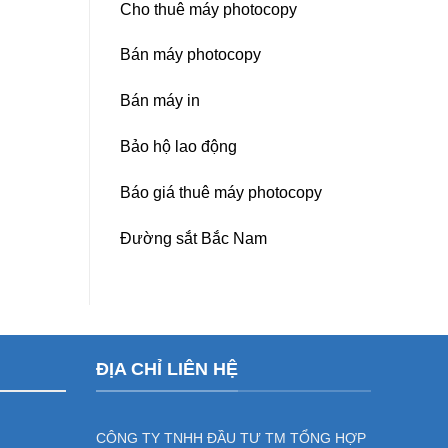
Cho thuê máy photocopy
Bán máy photocopy
Bán máy in
Bảo hộ lao động
Báo giá thuê máy photocopy
Đường sắt Bắc Nam
ĐỊA CHỈ LIÊN HỆ
CÔNG TY TNHH ĐẦU TƯ TM TỔNG HỢP