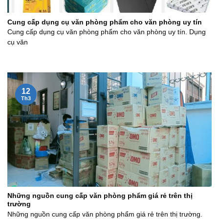
Cung cấp dụng cụ văn phòng phẩm cho văn phòng uy tín
Cung cấp dụng cụ văn phòng phẩm cho văn phòng uy tín. Dụng
cụ văn
12
Th3
Những nguồn cung cấp văn phòng phẩm giá rẻ trên thị
trường
Những nguồn cung cấp văn phòng phẩm giá rẻ trên thị trường.