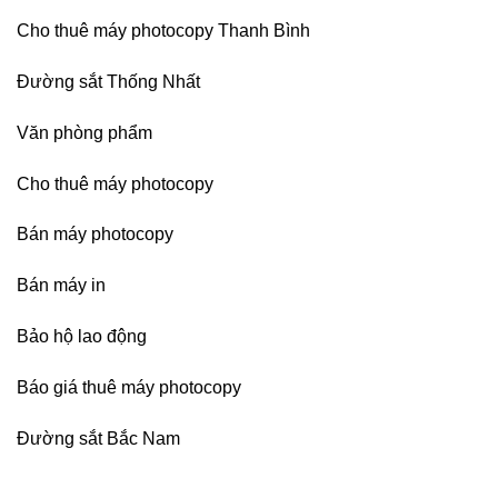
Cho thuê máy photocopy Thanh Bình
Đường sắt Thống Nhất
Văn phòng phẩm
Cho thuê máy photocopy
Bán máy photocopy
Bán máy in
Bảo hộ lao động
Báo giá thuê máy photocopy
Đường sắt Bắc Nam