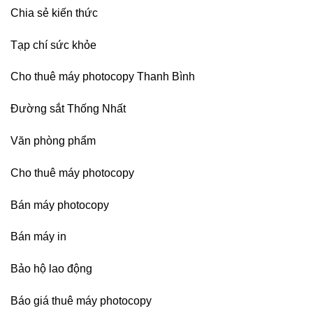
Đồng
Chia sẻ kiến thức
Nai,
Bình
Dương
Tạp chí sức khỏe
Cho thuê máy photocopy Thanh Bình
Đường sắt Thống Nhất
Văn phòng phẩm
Cho thuê máy photocopy
Bán máy photocopy
Bán máy in
Bảo hộ lao động
Báo giá thuê máy photocopy