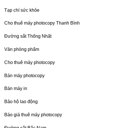
Bình
Dương
Tạp chí sức khỏe
Cho thuê máy photocopy Thanh Bình
Đường sắt Thống Nhất
Văn phòng phẩm
Cho thuê máy photocopy
Bán máy photocopy
Bán máy in
Bảo hộ lao động
Báo giá thuê máy photocopy
Đường sắt Bắc Nam