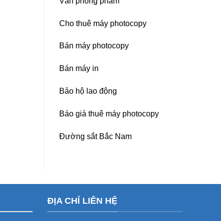
Văn phòng phẩm
Cho thuê máy photocopy
Bán máy photocopy
Bán máy in
Bảo hộ lao động
Báo giá thuê máy photocopy
Đường sắt Bắc Nam
ĐỊA CHỈ LIÊN HỆ