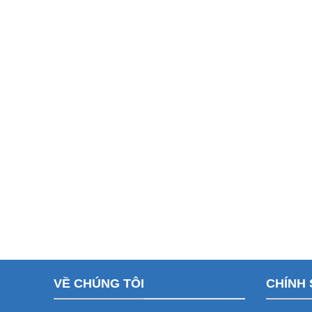
VỀ CHÚNG TÔI
CHÍNH 