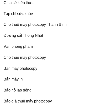
Chia sẻ kiến thức
Tạp chí sức khỏe
Cho thuê máy photocopy Thanh Bình
Đường sắt Thống Nhất
Văn phòng phẩm
Cho thuê máy photocopy
Bán máy photocopy
Bán máy in
Bảo hộ lao động
Báo giá thuê máy photocopy