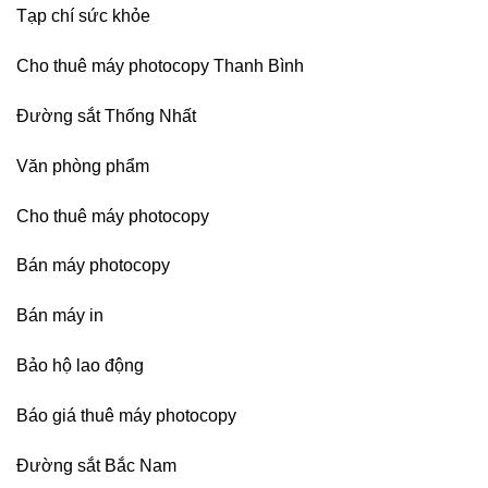
Tạp chí sức khỏe
Cho thuê máy photocopy Thanh Bình
Đường sắt Thống Nhất
Văn phòng phẩm
Cho thuê máy photocopy
Bán máy photocopy
Bán máy in
Bảo hộ lao động
Báo giá thuê máy photocopy
Đường sắt Bắc Nam