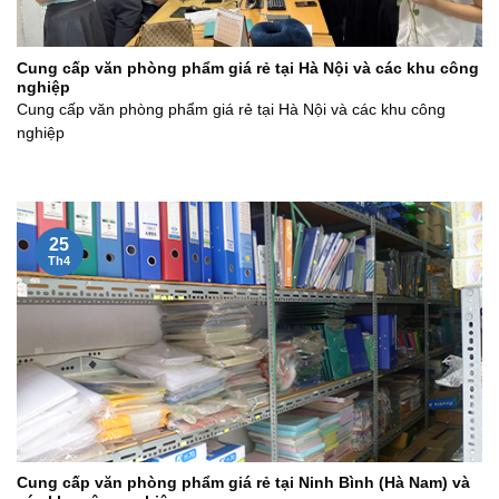
Cung cấp văn phòng phẩm giá rẻ tại Hà Nội và các khu công
nghiệp
Cung cấp văn phòng phẩm giá rẻ tại Hà Nội và các khu công
nghiệp
25
Th4
Cung cấp văn phòng phẩm giá rẻ tại Ninh Bình (Hà Nam) và