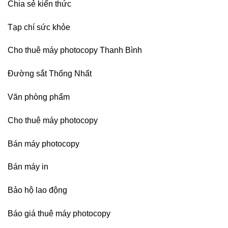
Chia sẻ kiến thức
Tạp chí sức khỏe
Cho thuê máy photocopy Thanh Bình
Đường sắt Thống Nhất
Văn phòng phẩm
Cho thuê máy photocopy
Bán máy photocopy
Bán máy in
Bảo hộ lao động
Báo giá thuê máy photocopy