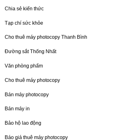
Chia sẻ kiến thức
Tạp chí sức khỏe
Cho thuê máy photocopy Thanh Bình
Đường sắt Thống Nhất
Văn phòng phẩm
Cho thuê máy photocopy
Bán máy photocopy
Bán máy in
Bảo hộ lao động
Báo giá thuê máy photocopy