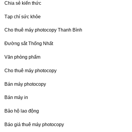
Chia sẻ kiến thức
Nai,
Bình
Dương
Tạp chí sức khỏe
Cho thuê máy photocopy Thanh Bình
Đường sắt Thống Nhất
Văn phòng phẩm
Cho thuê máy photocopy
Bán máy photocopy
Bán máy in
Bảo hộ lao động
Báo giá thuê máy photocopy